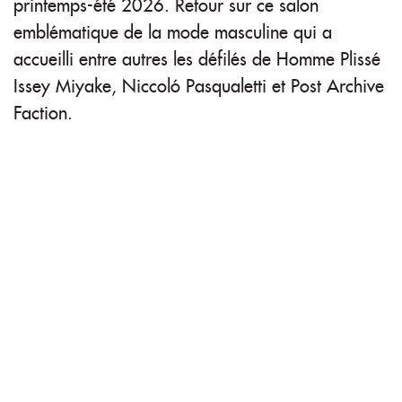
printemps-été 2026. Retour sur ce salon
emblématique de la mode masculine qui a
accueilli entre autres les défilés de Homme Plissé
Issey Miyake, Niccoló Pasqualetti et Post Archive
Faction.