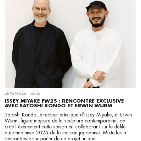
INTERVIEW
,
MODE
ISSEY MIYAKE FW25 : RENCONTRE EXCLUSIVE
AVEC SATOSHI KONDO ET ERWIN WURM
Satoshi Kondo, directeur artistique d’Issey Miyake, et Erwin
Wurm, figure majeure de la sculpture contemporaine, ont
créé l’événement cette saison en collaborant sur le défilé
automne-hiver 2025 de la maison japonaise. Mixte les a
rencontrés pour parler de ce projet unique.