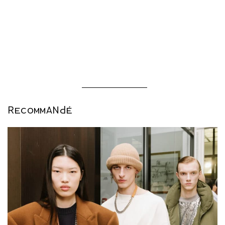
RECOMMANDÉ