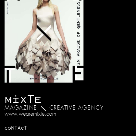
MIXTE
MAGAZINE
CREATIVE AGENCY
www.wearemixte.com
CONTACT