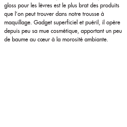
gloss pour les lèvres est le plus brat des produits
que l’on peut trouver dans notre trousse à
maquillage. Gadget superficiel et puéril, il opère
depuis peu sa mue cosmétique, apportant un peu
de baume au cœur à la morosité ambiante.