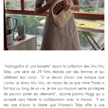
“Aubiografia di una borsetta” rejoint la collection des Miu Miu
Tales, une série de 29 films réalisés par des femmes et qui
célèbrent leur vision. ​​“Si je devais choisir une marque que
j’aime, je dirais Miu Miu, en raison de ce que Mme Prada a
fait tout au long de sa vie. Je me suis toujours sentie privilégiée
de pouvoir porter ses vêtements”, raconte Joanna Hogg qui a
accepté sans hésiter la collaboration avec la maison. “Il est
très rare d’avoir la liberté que Women’s Tales offre à une