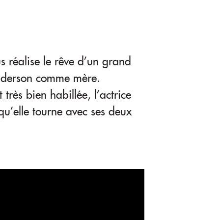
réalise le rêve d’un grand
Anderson comme mère.
 très bien habillée, l’actrice
squ’elle tourne avec ses deux