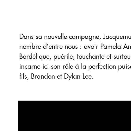
Dans sa nouvelle campagne, Jacquemus 
nombre d’entre nous : avoir Pamela 
Bordélique, puérile, touchante et surtout
incarne ici son rôle à la perfection pui
fils, Brandon et Dylan Lee.