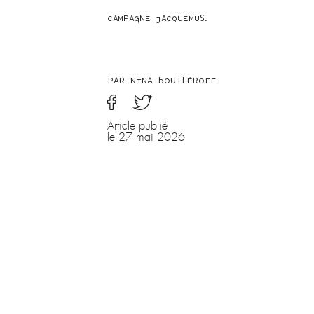
CAMPAGNE JACQUEMUS.
PAR NINA BOUTLÉROFF
Article publié
le 27 mai 2026