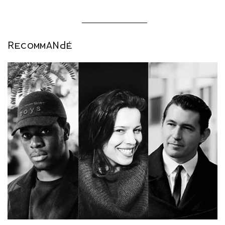
RECOMMANDÉ