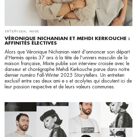
INTERVIEW
,
MODE
VÉRONIQUE NICHANIAN ET MEHDI KERKOUCHE :
AFFINITÉS ÉLECTIVES
Alors que Véronique Nichanian vient d'annoncer son départ
d'Hermès après 37 ans à la tête de l'univers masculin de la
maison française, Mixte publie son interview croisée avec le
danseur et chorégraphe Mehdi Kerkouche parue dans notre
dernier numéro Fall-Winter 2025 Storytellers. Un entretien
exclusif entre ces deux ami·e·s et acolytes qui discutent ici de
leur passion respective et de leurs valeurs communes.