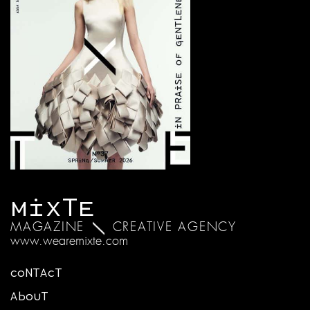
MIXTE
MAGAZINE
CREATIVE AGENCY
www.wearemixte.com
CONTACT
ABOUT