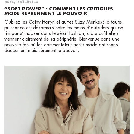
MODE
,
INTERVIEW
“SOFT POWER” : COMMENT LES CRITIQUES
MODE REPRENNENT LE POUVOIR
Oubliez les Cathy Horyn et autres Suzy Menkes : la toute-
puissance est désormais entre les mains d’outsiders qui ont
fini par s’imposer dans le sérail fashion, alors qu’il·elle·s
viennent clairement de sa périphérie. Bienvenue dans une
nouvelle ère où les commentateur·rice·s mode ont repris
doucement mais sûrement le pouvoir.